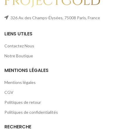
326 Av. des Champs-Élysées, 75008 Paris, France
LIENS UTILES
Contactez Nous
Notre Boutique
MENTIONS LÉGALES
Mentions légales
CGV
Politiques de retour
Politiques de confidentialités
RECHERCHE