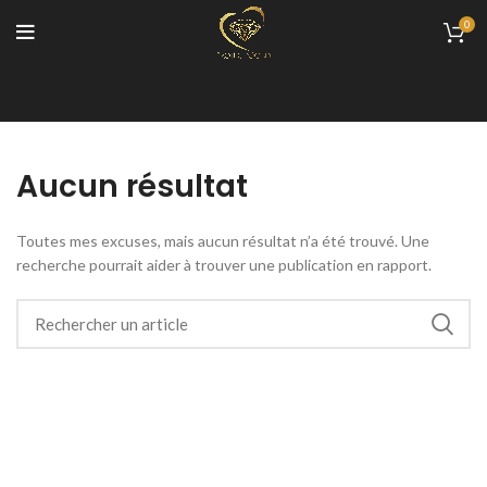
0
Aucun résultat
Toutes mes excuses, mais aucun résultat n’a été trouvé. Une
recherche pourrait aider à trouver une publication en rapport.