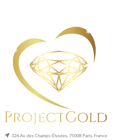
326 Av. des Champs-Élysées, 75008 Paris, France