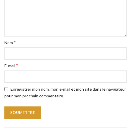
*
Nom
*
E-mail
Enregistrer mon nom, mon e-mail et mon site dans le navigateur
pour mon prochain commentaire.