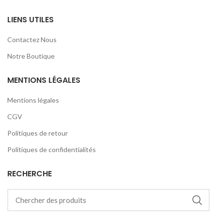
LIENS UTILES
Contactez Nous
Notre Boutique
MENTIONS LÉGALES
Mentions légales
CGV
Politiques de retour
Politiques de confidentialités
RECHERCHE