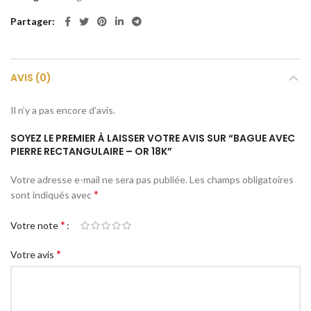
Partager
AVIS (0)
Il n’y a pas encore d’avis.
SOYEZ LE PREMIER À LAISSER VOTRE AVIS SUR “BAGUE AVEC
PIERRE RECTANGULAIRE – OR 18K”
Votre adresse e-mail ne sera pas publiée.
Les champs obligatoires
*
sont indiqués avec
*
Votre note
*
Votre avis