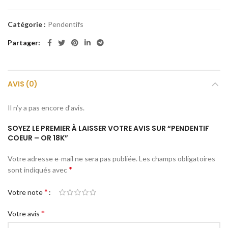
Catégorie :
Pendentifs
Partager
AVIS (0)
Il n’y a pas encore d’avis.
SOYEZ LE PREMIER À LAISSER VOTRE AVIS SUR “PENDENTIF
COEUR – OR 18K”
Votre adresse e-mail ne sera pas publiée.
Les champs obligatoires
*
sont indiqués avec
*
Votre note
*
Votre avis