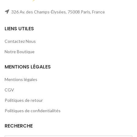
326 Av. des Champs-Élysées, 75008 Paris, France
LIENS UTILES
Contactez Nous
Notre Boutique
MENTIONS LÉGALES
Mentions légales
CGV
Politiques de retour
Politiques de confidentialités
RECHERCHE