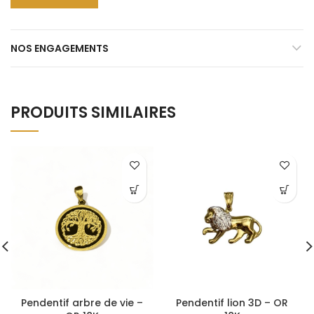
NOS ENGAGEMENTS
PRODUITS SIMILAIRES
Pendentif arbre de vie –
Pendentif lion 3D – OR