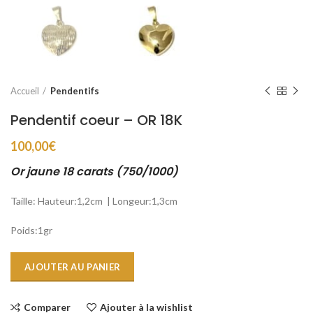
Accueil
Pendentifs
Pendentif coeur – OR 18K
100,00
€
Or jaune 18 carats (750/1000)
Taille: Hauteur:1,2cm | Longeur:1,3cm
Poids:1gr
AJOUTER AU PANIER
Comparer
Ajouter à la wishlist