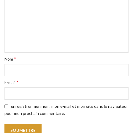
*
Nom
*
E-mail
Enregistrer mon nom, mon e-mail et mon site dans le navigateur
pour mon prochain commentaire.