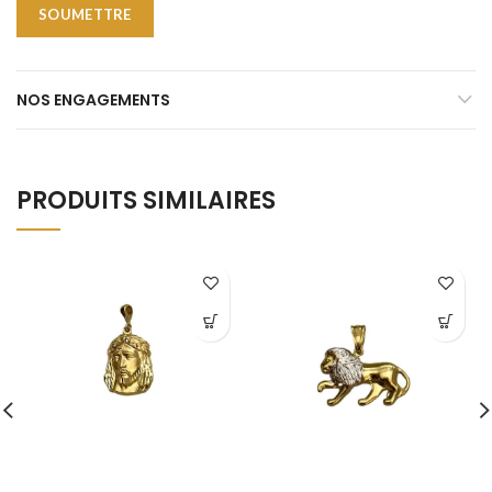
NOS ENGAGEMENTS
PRODUITS SIMILAIRES