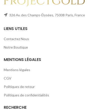
326 Av. des Champs-Élysées, 75008 Paris, France
LIENS UTILES
Contactez Nous
Notre Boutique
MENTIONS LÉGALES
Mentions légales
CGV
Politiques de retour
Politiques de confidentialités
RECHERCHE