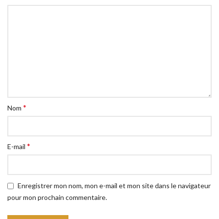
*
Nom
*
E-mail
Enregistrer mon nom, mon e-mail et mon site dans le navigateur
pour mon prochain commentaire.