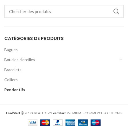
CATÉGORIES DE PRODUITS
Bagues
Boucles d'oreilles
Bracelets
Colliers
Pendentifs
LeadStart
2019 CREATED BY
LeadStart
. PREMIUM E-COMMERCE SOLUTIONS.